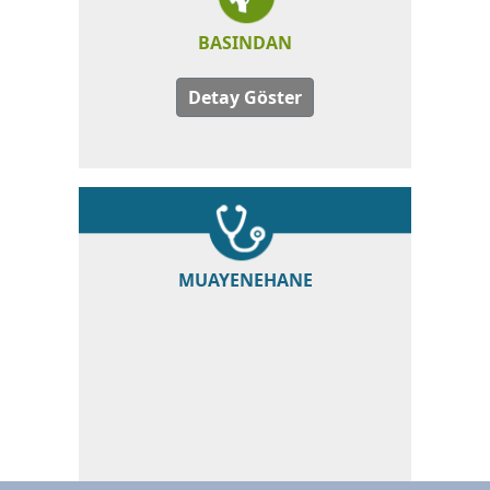
BASINDAN
Detay Göster
MUAYENEHANE